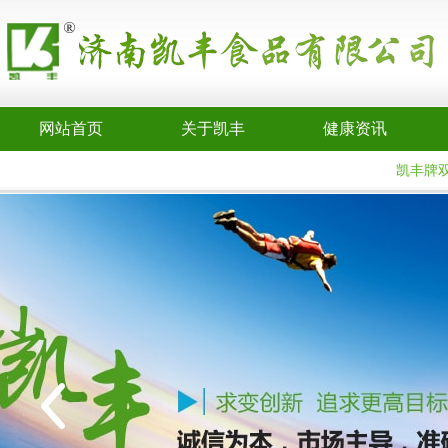
网站首页
关于凯丰
健康资讯
凯丰牌