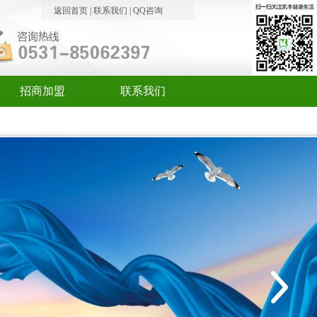
返回首页
|
联系我们
|
QQ咨询
招商加盟
联系我们