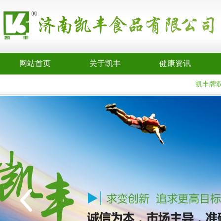
网站首页
关于凯丰
健康资讯
凯丰牌