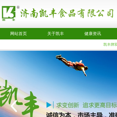
网站首页
关于凯丰
健康资讯
凯丰牌