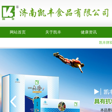
网站首页
关于凯丰
健康资讯
凯丰牌